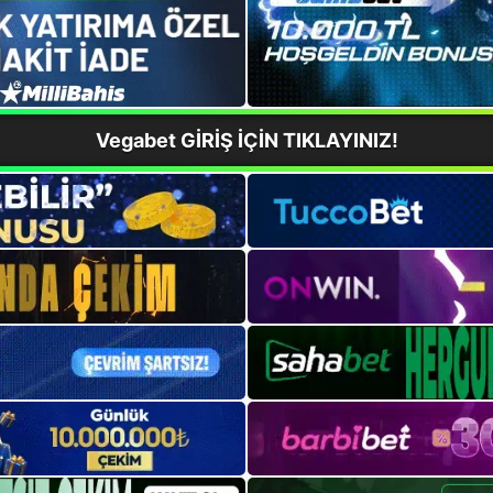
Vegabet GİRİŞ İÇİN TIKLAYINIZ!