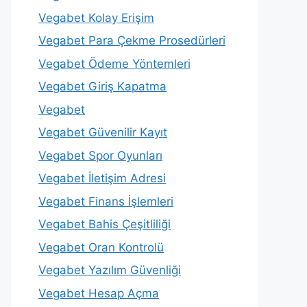
Vegabet Kolay Erişim
Vegabet Para Çekme Prosedürleri
Vegabet Ödeme Yöntemleri
Vegabet Giriş Kapatma
Vegabet
Vegabet Güvenilir Kayıt
Vegabet Spor Oyunları
Vegabet İletişim Adresi
Vegabet Finans İşlemleri
Vegabet Bahis Çeşitliliği
Vegabet Oran Kontrolü
Vegabet Yazılım Güvenliği
Vegabet Hesap Açma