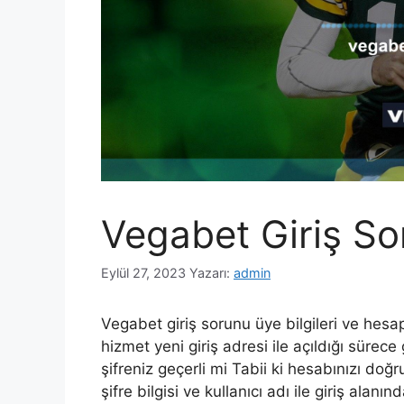
Vegabet Giriş So
Eylül 27, 2023
Yazarı:
admin
Vegabet giriş sorunu üye bilgileri ve hesa
hizmet yeni giriş adresi ile açıldığı sürece
şifreniz geçerli mi Tabii ki hesabınızı do
şifre bilgisi ve kullanıcı adı ile giriş alanın