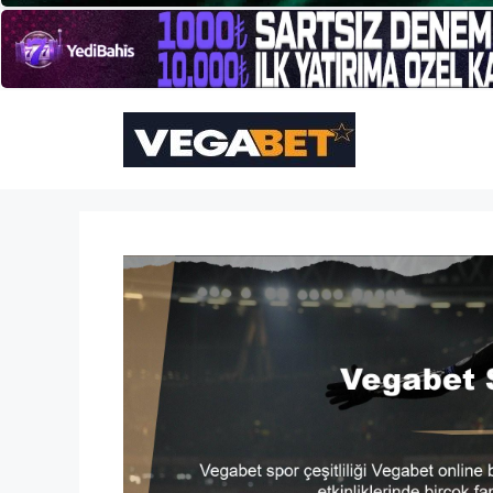
İçeriğe
atla