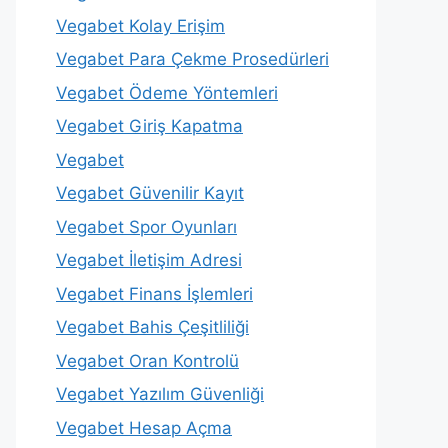
Vegabet Kolay Erişim
Vegabet Para Çekme Prosedürleri
Vegabet Ödeme Yöntemleri
Vegabet Giriş Kapatma
Vegabet
Vegabet Güvenilir Kayıt
Vegabet Spor Oyunları
Vegabet İletişim Adresi
Vegabet Finans İşlemleri
Vegabet Bahis Çeşitliliği
Vegabet Oran Kontrolü
Vegabet Yazılım Güvenliği
Vegabet Hesap Açma