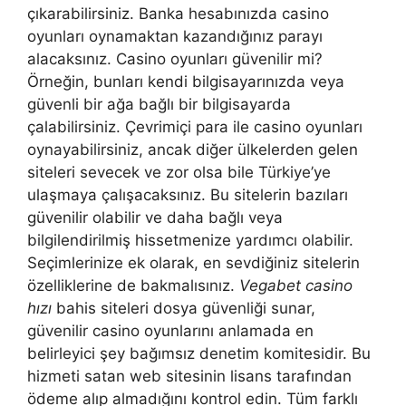
çıkarabilirsiniz. Banka hesabınızda casino
oyunları oynamaktan kazandığınız parayı
alacaksınız. Casino oyunları güvenilir mi?
Örneğin, bunları kendi bilgisayarınızda veya
güvenli bir ağa bağlı bir bilgisayarda
çalabilirsiniz. Çevrimiçi para ile casino oyunları
oynayabilirsiniz, ancak diğer ülkelerden gelen
siteleri sevecek ve zor olsa bile Türkiye’ye
ulaşmaya çalışacaksınız. Bu sitelerin bazıları
güvenilir olabilir ve daha bağlı veya
bilgilendirilmiş hissetmenize yardımcı olabilir.
Seçimlerinize ek olarak, en sevdiğiniz sitelerin
özelliklerine de bakmalısınız.
Vegabet casino
hızı
bahis siteleri dosya güvenliği sunar,
güvenilir casino oyunlarını anlamada en
belirleyici şey bağımsız denetim komitesidir. Bu
hizmeti satan web sitesinin lisans tarafından
ödeme alıp almadığını kontrol edin. Tüm farklı