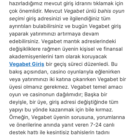
hazırladığımız mevcut giriş idrarını tıklamak için
çok önemlidir. Mevcut
Vegabet ünlü bahis oyun
seçimi
giriş adresinizi ve ilgilendiğiniz tüm
ayrıntıları bulabilirsiniz ve bugün Vegabet giriş
yaparak yatırımınızı artırmaya devam
edebilirsiniz. Vegabet mantık adreslerindeki
değişikliklere rağmen üyenin kişisel ve finansal
akademisyenlerini tam olarak koruyacak
Vegabet Giriş
bir geçiş süreci düzenledi. Bu
bakış açısından, casino oyunlarıyla eğlenirken
veya yatırımınızı iki katına çıkarırken Vegabet bir
üyesi olmanız gerekmez. Vegabet temel amacı
oyun ve casinonun dağılımıdır; Başka bir
deyişle, bir üye, giriş adresi değiştiğinde tüm
yapıyı bu yönde kazanmak için bile kırmaz.
Örneğin, Vegabet üyenin sorusuna, yorumlarına
ve önerilerine anında yanıt veren 7-24 canlı
destek hattı ile kesintisiz bahislerin tadını