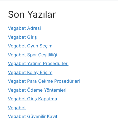
Son Yazılar
Vegabet Adresi
Vegabet Giriş
Vegabet Oyun Seçimi
Vegabet Spor Çeşitliliği
Vegabet Yatırım Prosedürleri
Vegabet Kolay Erişim
Vegabet Para Çekme Prosedürleri
Vegabet Ödeme Yöntemleri
Vegabet Giriş Kapatma
Vegabet
Vegabet Güvenilir Kayıt