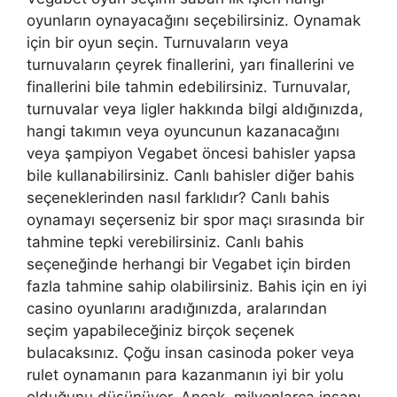
oyunların oynayacağını seçebilirsiniz. Oynamak
için bir oyun seçin. Turnuvaların veya
turnuvaların çeyrek finallerini, yarı finallerini ve
finallerini bile tahmin edebilirsiniz. Turnuvalar,
turnuvalar veya ligler hakkında bilgi aldığınızda,
hangi takımın veya oyuncunun kazanacağını
veya şampiyon Vegabet öncesi bahisler yapsa
bile kullanabilirsiniz. Canlı bahisler diğer bahis
seçeneklerinden nasıl farklıdır? Canlı bahis
oynamayı seçerseniz bir spor maçı sırasında bir
tahmine tepki verebilirsiniz. Canlı bahis
seçeneğinde herhangi bir Vegabet için birden
fazla tahmine sahip olabilirsiniz. Bahis için en iyi
casino oyunlarını aradığınızda, aralarından
seçim yapabileceğiniz birçok seçenek
bulacaksınız. Çoğu insan casinoda poker veya
rulet oynamanın para kazanmanın iyi bir yolu