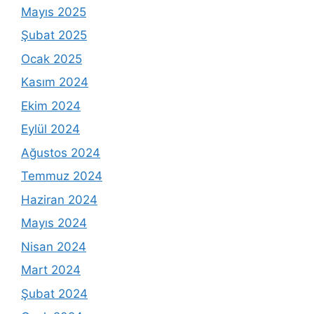
Mayıs 2025
Şubat 2025
Ocak 2025
Kasım 2024
Ekim 2024
Eylül 2024
Ağustos 2024
Temmuz 2024
Haziran 2024
Mayıs 2024
Nisan 2024
Mart 2024
Şubat 2024