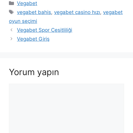
Kategoriler
Vegabet
Etiketler
vegabet bahis
,
vegabet casino hızı
,
vegabet
oyun seçimi
Vegabet Spor Çeşitliliği
Vegabet Giriş
Yorum yapın
Yorum