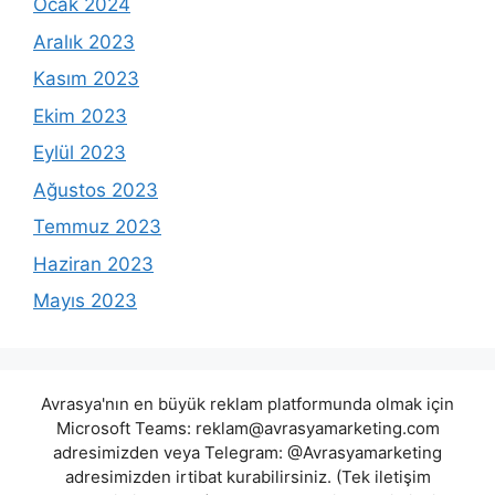
Ocak 2024
Aralık 2023
Kasım 2023
Ekim 2023
Eylül 2023
Ağustos 2023
Temmuz 2023
Haziran 2023
Mayıs 2023
Avrasya'nın en büyük reklam platformunda olmak için
Microsoft Teams:
reklam@avrasyamarketing.com
adresimizden veya Telegram: @Avrasyamarketing
adresimizden irtibat kurabilirsiniz. (Tek iletişim