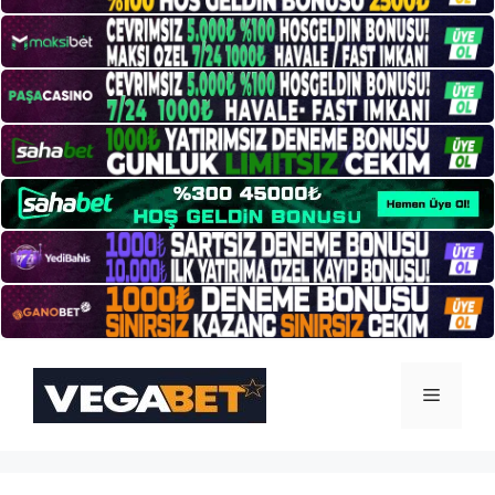
İçeriğe
atla
Menü