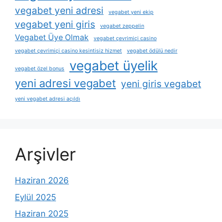
vegabet yeni adresi
vegabet yeni ekip
vegabet yeni giris
vegabet zeppelin
Vegabet Üye Olmak
vegabet çevrimiçi casino
vegabet çevrimiçi casino kesintisiz hizmet
vegabet ödülü nedir
vegabet üyelik
vegabet özel bonus
yeni adresi vegabet
yeni giris vegabet
yeni vegabet adresi açıldı
Arşivler
Haziran 2026
Eylül 2025
Haziran 2025