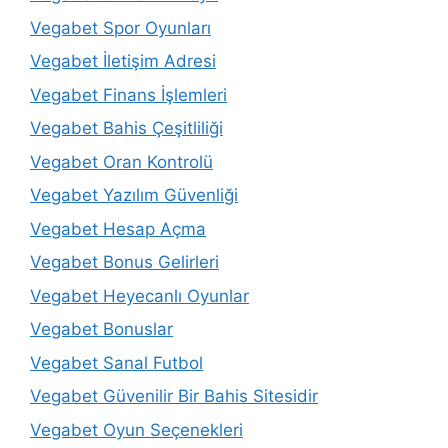
Vegabet Spor Oyunları
Vegabet İletişim Adresi
Vegabet Finans İşlemleri
Vegabet Bahis Çeşitliliği
Vegabet Oran Kontrolü
Vegabet Yazılım Güvenliği
Vegabet Hesap Açma
Vegabet Bonus Gelirleri
Vegabet Heyecanlı Oyunlar
Vegabet Bonuslar
Vegabet Sanal Futbol
Vegabet Güvenilir Bir Bahis Sitesidir
Vegabet Oyun Seçenekleri