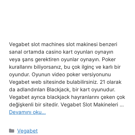
Vegabet slot machines slot makinesi benzeri
sanal ortamda casino kart oyunları oynayın
veya şans gerektiren oyunlar oynayın. Poker
kurallarını biliyorsanız, bu çok ilginç ve karlı bir
oyundur. Oyunun video poker versiyonunu
Vegabet web sitesinde bulabilirsiniz. 21 olarak
da adlandırılan Blackjack, bir kart oyunudur.
Vegabet ayrıca blackjack hayranlarını çeken çok
değişkenli bir sitedir. Vegabet Slot Makineleri …
Devamını oku…
Kategoriler
Vegabet