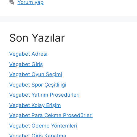
Yorum yap
Son Yazılar
Vegabet Adresi
Vegabet Giriş
Vegabet Oyun Seçimi
Vegabet Spor Çeşitliliği
Vegabet Yatırım Prosedürleri
Vegabet Kolay Erişim
Vegabet Para Çekme Prosedürleri
Vegabet Ödeme Yöntemleri
Vegabet Giriş Kapatma