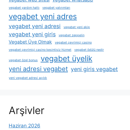
vegabet yardım hattı
vegabet yatırımları
vegabet yeni adres
vegabet yeni adresi
vegabet yeni ekip
vegabet yeni giris
vegabet zeppelin
Vegabet Üye Olmak
vegabet çevrimiçi casino
vegabet çevrimiçi casino kesintisiz hizmet
vegabet ödülü nedir
vegabet üyelik
vegabet özel bonus
yeni adresi vegabet
yeni giris vegabet
yeni vegabet adresi açıldı
Arşivler
Haziran 2026