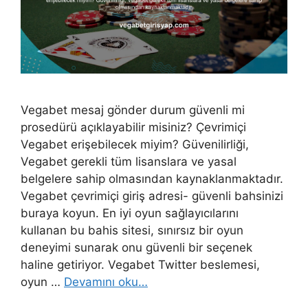
Vegabet mesaj gönder durum güvenli mi
prosedürü açıklayabilir misiniz? Çevrimiçi
Vegabet erişebilecek miyim? Güvenilirliği,
Vegabet gerekli tüm lisanslara ve yasal
belgelere sahip olmasından kaynaklanmaktadır.
Vegabet çevrimiçi giriş adresi- güvenli bahsinizi
buraya koyun. En iyi oyun sağlayıcılarını
kullanan bu bahis sitesi, sınırsız bir oyun
deneyimi sunarak onu güvenli bir seçenek
haline getiriyor. Vegabet Twitter beslemesi,
oyun …
Devamını oku…