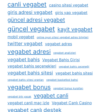
canli vegabet
casino sitesi vegabet
giris adresi vegabet
giris yap vegabet
güncel adresi vegabet
güncel vegabet
kayit vegabet
mobil vegabet
online oyun sitesi vegabet adres bilgileri
twitter vegabet
vegabet adres
vegabet adresi
vegabet analizleri
vegabet bahis
Vegabet Bahis Girişi
vegabet bahis seçenekleri
vegabet bahis seçeneği
vegabet bahis sitesi
vegabet bahis sitesi
vegabet bahis sitesi oranları
vegabet basketbol bahsi
vegabet bonus
vegabet bonus kuralları
vegabet canli
vegabet btk yasak
vegabet canli maç izle
Vegabet Canlı Casino
vegabet canlı destek