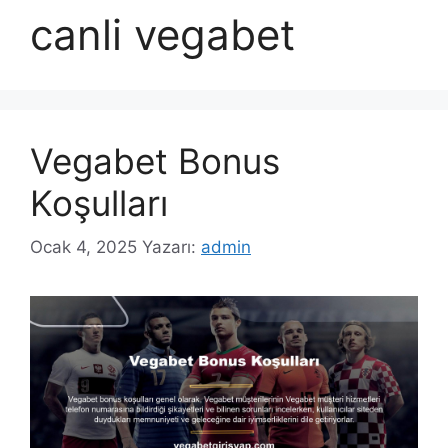
canli vegabet
Vegabet Bonus
Koşulları
Ocak 4, 2025
Yazarı:
admin