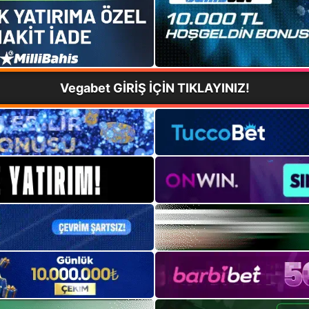
Vegabet GİRİŞ İÇİN TIKLAYINIZ!