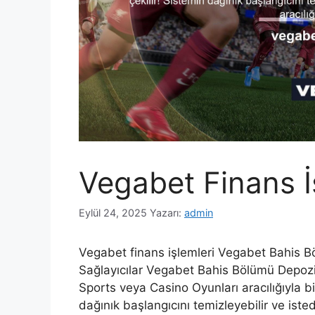
Vegabet Finans İ
Eylül 24, 2025
Yazarı:
admin
Vegabet finans işlemleri Vegabet Bahis B
Sağlayıcılar Vegabet Bahis Bölümü Depoz
Sports veya Casino Oyunları aracılığıyla bir
dağınık başlangıcını temizleyebilir ve iste