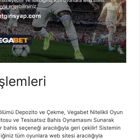
şlemleri
ölümü Depozito ve Çekme, Vegabet Nitelikli Oyun
itosu ve Tesisatsız Bahis Oynamasını Sunarak
 bahis seçeneği aracılığıyla geri çekilir! Sistemin
diğiniz tüm oyunlara web sitesi aracılığıyla