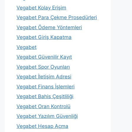
Vegabet Kolay Erişim
Vegabet Para Çekme Prosedürleri
Vegabet Ödeme Yöntemleri
Vegabet Giriş Kapatma
Vegabet
Vegabet Güvenilir Kayıt
Vegabet Spor Oyunları
Vegabet İletişim Adresi
Vegabet Finans İşlemleri
Vegabet Bahis Çeşitliliği
Vegabet Oran Kontrolü
Vegabet Yazılım Güvenliği
Vegabet Hesap Açma