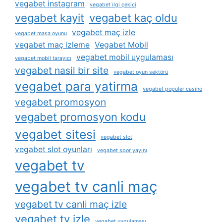
vegabet instagram
vegabet i̇lgi çekici
vegabet kayit
vegabet kaç oldu
vegabet maç izle
vegabet masa oyunu
vegabet maç izleme
Vegabet Mobil
vegabet mobil uygulaması
vegabet mobil tarayıcı
vegabet nasil bir site
vegabet oyun sektörü
vegabet para yatirma
vegabet popüler casino
vegabet promosyon
vegabet promosyon kodu
vegabet sitesi
vegabet slot
vegabet slot oyunları
vegabet spor yayını
vegabet tv
vegabet tv canli maç
vegabet tv canli maç izle
vegabet tv izle
vegabet uygulaması