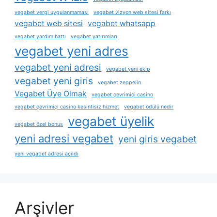
vegabet vergi uygulanmaması
vegabet vizyon web sitesi farkı
vegabet web sitesi
vegabet whatsapp
vegabet yardım hattı
vegabet yatırımları
vegabet yeni adres
vegabet yeni adresi
vegabet yeni ekip
vegabet yeni giris
vegabet zeppelin
Vegabet Üye Olmak
vegabet çevrimiçi casino
vegabet çevrimiçi casino kesintisiz hizmet
vegabet ödülü nedir
vegabet üyelik
vegabet özel bonus
yeni adresi vegabet
yeni giris vegabet
yeni vegabet adresi açıldı
Arşivler