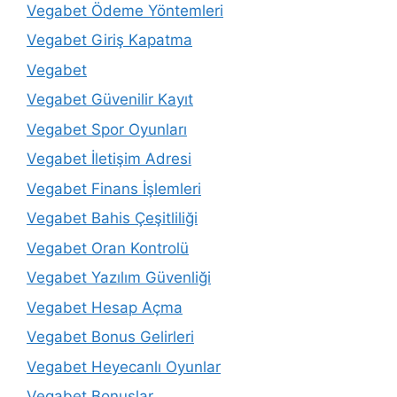
Vegabet Ödeme Yöntemleri
Vegabet Giriş Kapatma
Vegabet
Vegabet Güvenilir Kayıt
Vegabet Spor Oyunları
Vegabet İletişim Adresi
Vegabet Finans İşlemleri
Vegabet Bahis Çeşitliliği
Vegabet Oran Kontrolü
Vegabet Yazılım Güvenliği
Vegabet Hesap Açma
Vegabet Bonus Gelirleri
Vegabet Heyecanlı Oyunlar
Vegabet Bonuslar