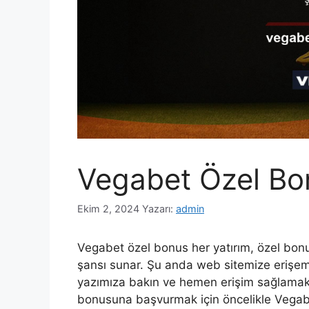
Vegabet Özel Bo
Ekim 2, 2024
Yazarı:
admin
Vegabet özel bonus her yatırım, özel bo
şansı sunar. Şu anda web sitemize erişemiy
yazımıza bakın ve hemen erişim sağlamak i
bonusuna başvurmak için öncelikle Vegabe