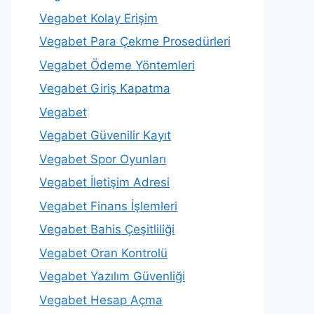
Vegabet Kolay Erişim
Vegabet Para Çekme Prosedürleri
Vegabet Ödeme Yöntemleri
Vegabet Giriş Kapatma
Vegabet
Vegabet Güvenilir Kayıt
Vegabet Spor Oyunları
Vegabet İletişim Adresi
Vegabet Finans İşlemleri
Vegabet Bahis Çeşitliliği
Vegabet Oran Kontrolü
Vegabet Yazılım Güvenliği
Vegabet Hesap Açma