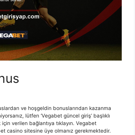
nus
nuslardan ve hoşgeldin bonuslarından kazanma
orsanız, lütfen ‘Vegabet güncel giriş’ başlıklı
çin verilen bağlantıya tıklayın. Vegabet
t casino sitesine üye olmanız gerekmektedir.