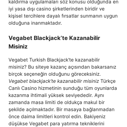
kaldırma uygulamaları söz konusu olduğunda en
iyi yasa dışı casino şirketlerinden biridir ve
kişisel tercihlere dayalı fırsatlar sunmanın uygun
olduğuna inanmaktadır.
Vegabet Blackjack’te Kazanabilir
Misiniz
Vegabet Turkish Blackjack’te kazanabilir
misiniz? Bu siteye kazanç açısından bakarsanız
birçok seçeneğin olduğunu göreceksiniz.
Vegabet blackjack’te kazanabilir misiniz
Türkçe
Canlı Casino hizmetinin sunduğu tüm oyunlarda
kazanma ihtimali yüksek seviyededir. Aynı
zamanda masa limiti de oldukça makul bir
şekilde açılmaktadır. Bir masaya bağlanmadan
önce daima limitleri kontrol edin. Bakiyeniz
düşükse Vegabet para yatırma tekniklerini