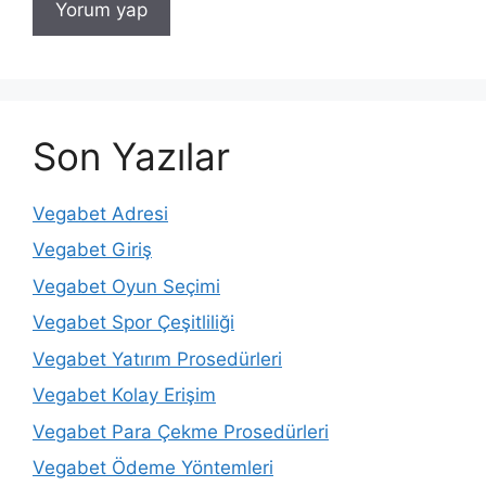
Son Yazılar
Vegabet Adresi
Vegabet Giriş
Vegabet Oyun Seçimi
Vegabet Spor Çeşitliliği
Vegabet Yatırım Prosedürleri
Vegabet Kolay Erişim
Vegabet Para Çekme Prosedürleri
Vegabet Ödeme Yöntemleri