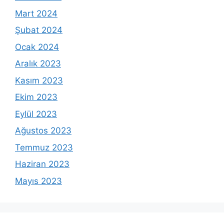
Mart 2024
Şubat 2024
Ocak 2024
Aralık 2023
Kasım 2023
Ekim 2023
Eylül 2023
Ağustos 2023
Temmuz 2023
Haziran 2023
Mayıs 2023