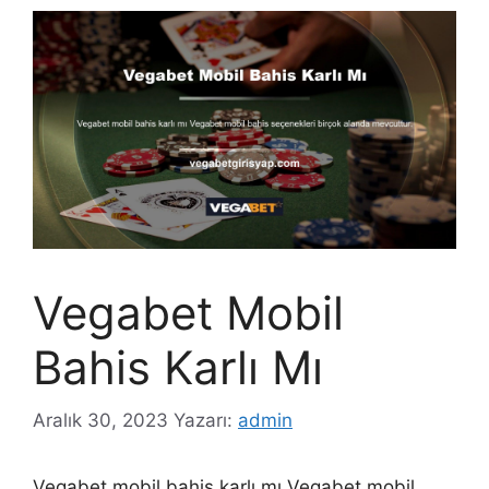
Vegabet Mobil
Bahis Karlı Mı
Aralık 30, 2023
Yazarı:
admin
Vegabet mobil bahis karlı mı Vegabet mobil