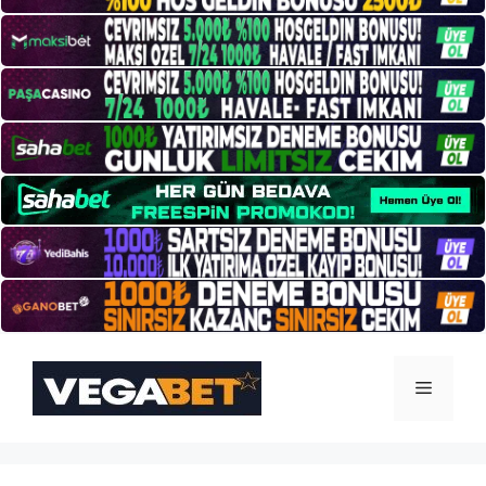
İçeriğe
atla
Menü