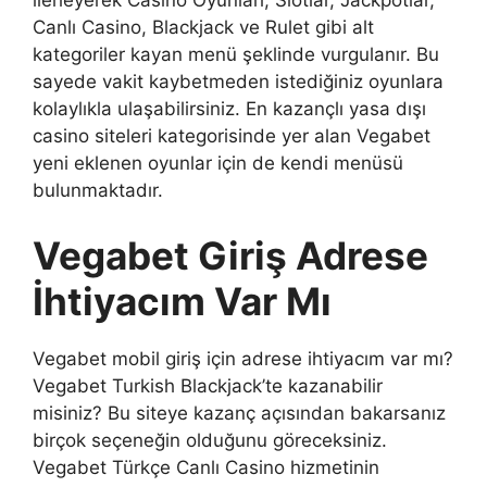
ilerleyerek Casino Oyunları, Slotlar, Jackpotlar,
Canlı Casino, Blackjack ve Rulet gibi alt
kategoriler kayan menü şeklinde vurgulanır. Bu
sayede vakit kaybetmeden istediğiniz oyunlara
kolaylıkla ulaşabilirsiniz. En kazançlı yasa dışı
casino siteleri kategorisinde yer alan Vegabet
yeni eklenen oyunlar için de kendi menüsü
bulunmaktadır.
Vegabet Giriş Adrese
İhtiyacım Var Mı
Vegabet mobil giriş için adrese ihtiyacım var mı?
Vegabet Turkish Blackjack’te kazanabilir
misiniz? Bu siteye kazanç açısından bakarsanız
birçok seçeneğin olduğunu göreceksiniz.
Vegabet Türkçe Canlı Casino hizmetinin