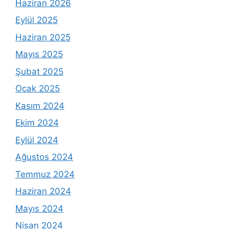
Haziran 2026
Eylül 2025
Haziran 2025
Mayıs 2025
Şubat 2025
Ocak 2025
Kasım 2024
Ekim 2024
Eylül 2024
Ağustos 2024
Temmuz 2024
Haziran 2024
Mayıs 2024
Nisan 2024