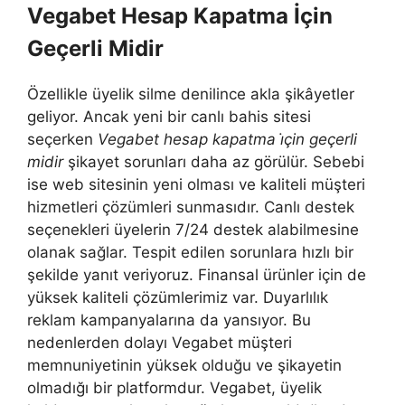
Vegabet Hesap Kapatma İçin
Geçerli Midir
Özellikle üyelik silme denilince akla şikâyetler
geliyor. Ancak yeni bir canlı bahis sitesi
seçerken
Vegabet hesap kapatma i̇çin geçerli
midir
şikayet sorunları daha az görülür. Sebebi
ise web sitesinin yeni olması ve kaliteli müşteri
hizmetleri çözümleri sunmasıdır. Canlı destek
seçenekleri üyelerin 7/24 destek alabilmesine
olanak sağlar. Tespit edilen sorunlara hızlı bir
şekilde yanıt veriyoruz. Finansal ürünler için de
yüksek kaliteli çözümlerimiz var. Duyarlılık
reklam kampanyalarına da yansıyor. Bu
nedenlerden dolayı Vegabet müşteri
memnuniyetinin yüksek olduğu ve şikayetin
olmadığı bir platformdur. Vegabet, üyelik