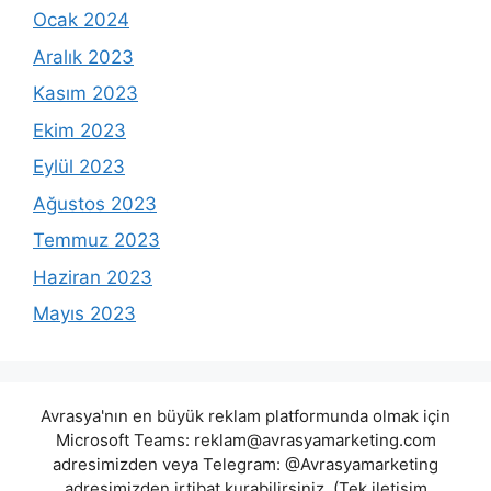
Ocak 2024
Aralık 2023
Kasım 2023
Ekim 2023
Eylül 2023
Ağustos 2023
Temmuz 2023
Haziran 2023
Mayıs 2023
Avrasya'nın en büyük reklam platformunda olmak için
Microsoft Teams:
reklam@avrasyamarketing.com
adresimizden veya Telegram: @Avrasyamarketing
adresimizden irtibat kurabilirsiniz. (Tek iletişim