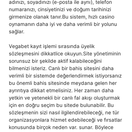
adınızı, soyadınızı (e-posta ile aynı), telefon
numaranızı, cinsiyetinizi ve doğum tarihinizi
girmenize olanak tanır.Bu sistem, hızlı casino
oynamanın daha iyi ve daha verimli bir yolunu
sağlar.
Vegabet kayıt işlemi sırasında üyelik
sözleşmesini dikkatlice okuyun.Site yönetiminin
sorunsuz bir şekilde aktif kalabileceğini
bilmenizi isteriz. Canlı bir bahis sitesini daha
verimli bir sistemde değerlendirmek istiyorsanız
bu önemli bahis sitesinde meydana gelen her
ayrıntıya dikkat etmelisiniz. Her zaman daha
yetkin ve yetenekli bir canlı fal akışı oluşturmak
için en doğru seçim bu sitede bulunabilir. Bu
sözleşmenin sizi nasıl ilgilendirebileceği, ne tür
organizasyonlara hizmet edebileceği ve fırsatlar
konusunda birçok neden var. sunar. Böylece