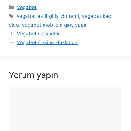
Kategoriler
Vegabet
Etiketler
vegabet aktif giriş yöntemi
,
vegabet kaç
oldu
,
vegabet mobile'a giriş yapın
Vegabet Casinolar
Vegabet Casino Hakkında
Yorum yapın
Yorum