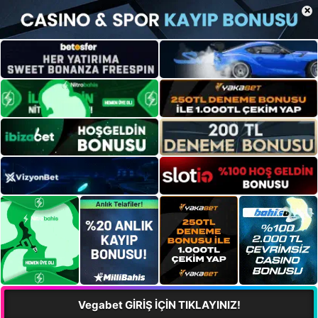
×
Vegabet GİRİŞ İÇİN TIKLAYINIZ!