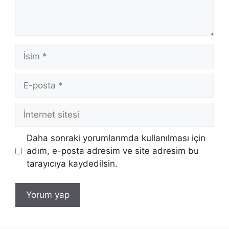
İsim
E-
posta
İnternet
sitesi
Daha sonraki yorumlarımda kullanılması için
adım, e-posta adresim ve site adresim bu
tarayıcıya kaydedilsin.