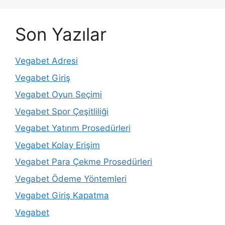
Son Yazılar
Vegabet Adresi
Vegabet Giriş
Vegabet Oyun Seçimi
Vegabet Spor Çeşitliliği
Vegabet Yatırım Prosedürleri
Vegabet Kolay Erişim
Vegabet Para Çekme Prosedürleri
Vegabet Ödeme Yöntemleri
Vegabet Giriş Kapatma
Vegabet