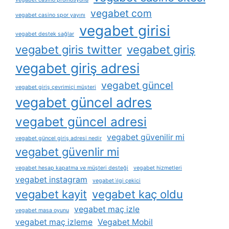
vegabet com
vegabet casino spor yayını
vegabet girisi
vegabet destek sağlar
vegabet giris twitter
vegabet giriş
vegabet giriş adresi
vegabet güncel
vegabet giriş çevrimiçi müşteri
vegabet güncel adres
vegabet güncel adresi
vegabet güvenilir mi
vegabet güncel giriş adresi nedir
vegabet güvenlir mi
vegabet hesap kapatma ve müşteri desteği
vegabet hizmetleri
vegabet instagram
vegabet i̇lgi çekici
vegabet kayit
vegabet kaç oldu
vegabet maç izle
vegabet masa oyunu
vegabet maç izleme
Vegabet Mobil