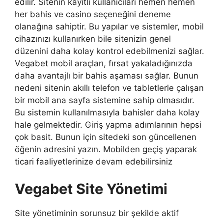
edilir. Sitenin kayıtlı kullanıcıları hemen hemen
her bahis ve casino seçeneğini deneme
olanağına sahiptir. Bu yapılar ve sistemler, mobil
cihazınızı kullanırken bile sitenizin genel
düzenini daha kolay kontrol edebilmenizi sağlar.
Vegabet mobil araçları, fırsat yakaladığınızda
daha avantajlı bir bahis aşaması sağlar. Bunun
nedeni sitenin akıllı telefon ve tabletlerle çalışan
bir mobil ana sayfa sistemine sahip olmasıdır.
Bu sistemin kullanılmasıyla bahisler daha kolay
hale gelmektedir. Giriş yapma adımlarının hepsi
çok basit. Bunun için sitedeki son güncellenen
öğenin adresini yazın. Mobilden geçiş yaparak
ticari faaliyetlerinize devam edebilirsiniz
Vegabet Site Yönetimi
Site yönetiminin sorunsuz bir şekilde aktif