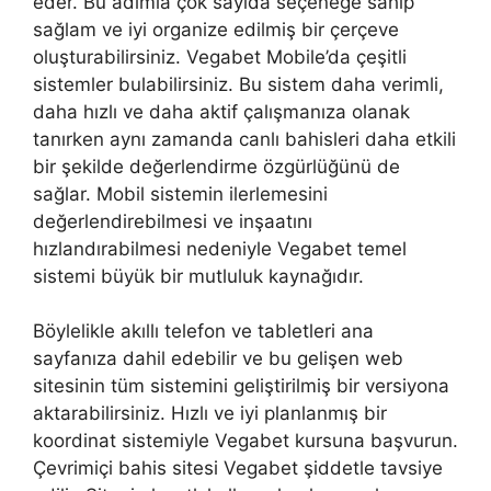
eder. Bu adımla çok sayıda seçeneğe sahip
sağlam ve iyi organize edilmiş bir çerçeve
oluşturabilirsiniz. Vegabet Mobile’da çeşitli
sistemler bulabilirsiniz. Bu sistem daha verimli,
daha hızlı ve daha aktif çalışmanıza olanak
tanırken aynı zamanda canlı bahisleri daha etkili
bir şekilde değerlendirme özgürlüğünü de
sağlar. Mobil sistemin ilerlemesini
değerlendirebilmesi ve inşaatını
hızlandırabilmesi nedeniyle Vegabet temel
sistemi büyük bir mutluluk kaynağıdır.
Böylelikle akıllı telefon ve tabletleri ana
sayfanıza dahil edebilir ve bu gelişen web
sitesinin tüm sistemini geliştirilmiş bir versiyona
aktarabilirsiniz. Hızlı ve iyi planlanmış bir
koordinat sistemiyle Vegabet kursuna başvurun.
Çevrimiçi bahis sitesi Vegabet şiddetle tavsiye