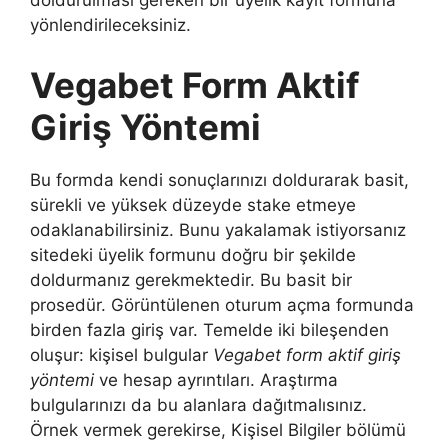
doldurulması gereken bir üyelik kayıt formuna
yönlendirileceksiniz.
Vegabet Form Aktif
Giriş Yöntemi
Bu formda kendi sonuçlarınızı doldurarak basit,
sürekli ve yüksek düzeyde stake etmeye
odaklanabilirsiniz. Bunu yakalamak istiyorsanız
sitedeki üyelik formunu doğru bir şekilde
doldurmanız gerekmektedir. Bu basit bir
prosedür. Görüntülenen oturum açma formunda
birden fazla giriş var. Temelde iki bileşenden
oluşur: kişisel bulgular
Vegabet form aktif giriş
yöntemi
ve hesap ayrıntıları. Araştırma
bulgularınızı da bu alanlara dağıtmalısınız.
Örnek vermek gerekirse, Kişisel Bilgiler bölümü