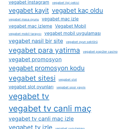
vegabet instagram
vegabet i̇lgi çekici
vegabet kayit
vegabet kaç oldu
vegabet maç izle
vegabet masa oyunu
vegabet maç izleme
Vegabet Mobil
vegabet mobil uygulaması
vegabet mobil tarayıcı
vegabet nasil bir site
vegabet oyun sektörü
vegabet para yatirma
vegabet popüler casino
vegabet promosyon
vegabet promosyon kodu
vegabet sitesi
vegabet slot
vegabet slot oyunları
vegabet spor yayını
vegabet tv
vegabet tv canli maç
vegabet tv canli maç izle
vegabet tv izle
vegabet uygulaması