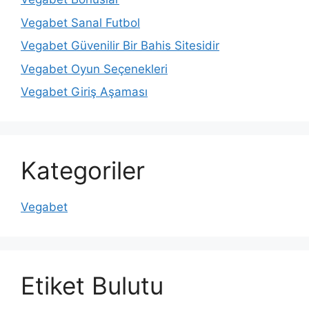
Vegabet Sanal Futbol
Vegabet Güvenilir Bir Bahis Sitesidir
Vegabet Oyun Seçenekleri
Vegabet Giriş Aşaması
Kategoriler
Vegabet
Etiket Bulutu