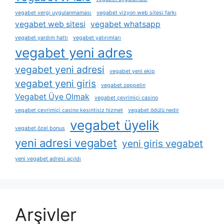
vegabet vergi uygulanmaması
vegabet vizyon web sitesi farkı
vegabet web sitesi
vegabet whatsapp
vegabet yardım hattı
vegabet yatırımları
vegabet yeni adres
vegabet yeni adresi
vegabet yeni ekip
vegabet yeni giris
vegabet zeppelin
Vegabet Üye Olmak
vegabet çevrimiçi casino
vegabet çevrimiçi casino kesintisiz hizmet
vegabet ödülü nedir
vegabet üyelik
vegabet özel bonus
yeni adresi vegabet
yeni giris vegabet
yeni vegabet adresi açıldı
Arşivler