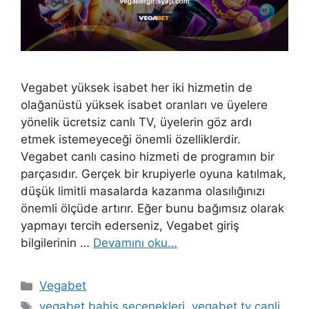
Vegabet yüksek isabet her iki hizmetin de
olağanüstü yüksek isabet oranları ve üyelere
yönelik ücretsiz canlı TV, üyelerin göz ardı
etmek istemeyeceği önemli özelliklerdir.
Vegabet canlı casino hizmeti de programın bir
parçasıdır. Gerçek bir krupiyerle oyuna katılmak,
düşük limitli masalarda kazanma olasılığınızı
önemli ölçüde artırır. Eğer bunu bağımsız olarak
yapmayı tercih ederseniz, Vegabet giriş
bilgilerinin …
Devamını oku…
Kategoriler
Vegabet
Etiketler
vegabet bahis seçenekleri
,
vegabet tv canli