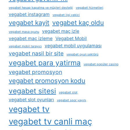
vegabet hesap kapatma ve müşteri desteği
vegabet hizmetleri
vegabet instagram
vegabet i̇lgi çekici
vegabet kayit
vegabet kaç oldu
vegabet maç izle
vegabet masa oyunu
vegabet maç izleme
Vegabet Mobil
vegabet mobil uygulaması
vegabet mobil tarayıcı
vegabet nasil bir site
vegabet oyun sektörü
vegabet para yatirma
vegabet popüler casino
vegabet promosyon
vegabet promosyon kodu
vegabet sitesi
vegabet slot
vegabet slot oyunları
vegabet spor yayını
vegabet tv
vegabet tv canli maç