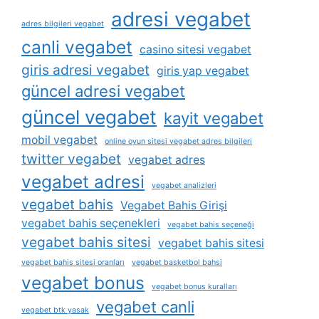
adresi vegabet
adres bilgileri vegabet
canli vegabet
casino sitesi vegabet
giris adresi vegabet
giris yap vegabet
güncel adresi vegabet
güncel vegabet
kayit vegabet
mobil vegabet
online oyun sitesi vegabet adres bilgileri
twitter vegabet
vegabet adres
vegabet adresi
vegabet analizleri
vegabet bahis
Vegabet Bahis Girişi
vegabet bahis seçenekleri
vegabet bahis seçeneği
vegabet bahis sitesi
vegabet bahis sitesi
vegabet bahis sitesi oranları
vegabet basketbol bahsi
vegabet bonus
vegabet bonus kuralları
vegabet canli
vegabet btk yasak