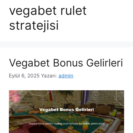
vegabet rulet
stratejisi
Vegabet Bonus Gelirleri
Eylül 6, 2025
Yazarı:
admin