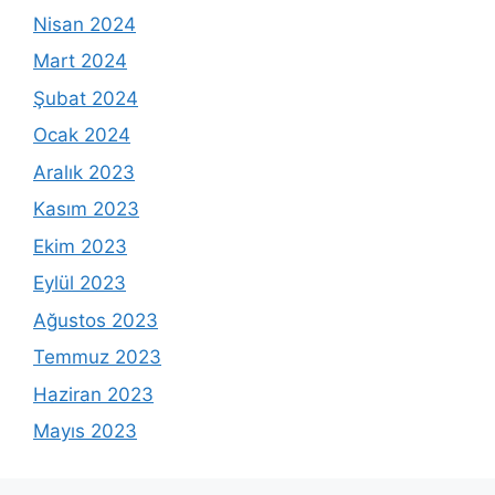
Nisan 2024
Mart 2024
Şubat 2024
Ocak 2024
Aralık 2023
Kasım 2023
Ekim 2023
Eylül 2023
Ağustos 2023
Temmuz 2023
Haziran 2023
Mayıs 2023