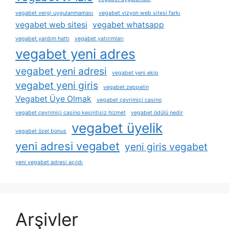
vegabet vergi uygulanmaması
vegabet vizyon web sitesi farkı
vegabet web sitesi
vegabet whatsapp
vegabet yardım hattı
vegabet yatırımları
vegabet yeni adres
vegabet yeni adresi
vegabet yeni ekip
vegabet yeni giris
vegabet zeppelin
Vegabet Üye Olmak
vegabet çevrimiçi casino
vegabet çevrimiçi casino kesintisiz hizmet
vegabet ödülü nedir
vegabet üyelik
vegabet özel bonus
yeni adresi vegabet
yeni giris vegabet
yeni vegabet adresi açıldı
Arşivler