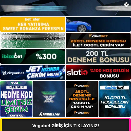
×
Vegabet GİRİŞ İÇİN TIKLAYINIZ!