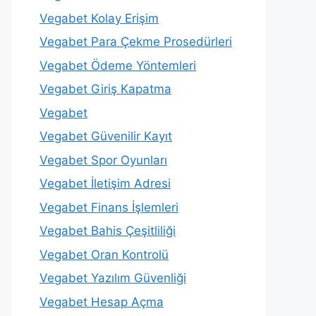
Vegabet Kolay Erişim
Vegabet Para Çekme Prosedürleri
Vegabet Ödeme Yöntemleri
Vegabet Giriş Kapatma
Vegabet
Vegabet Güvenilir Kayıt
Vegabet Spor Oyunları
Vegabet İletişim Adresi
Vegabet Finans İşlemleri
Vegabet Bahis Çeşitliliği
Vegabet Oran Kontrolü
Vegabet Yazılım Güvenliği
Vegabet Hesap Açma