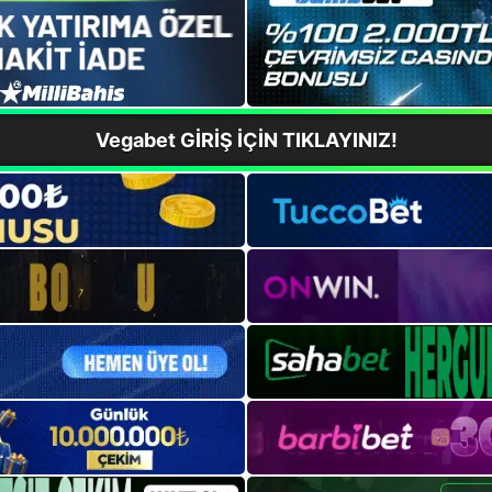
Vegabet GİRİŞ İÇİN TIKLAYINIZ!