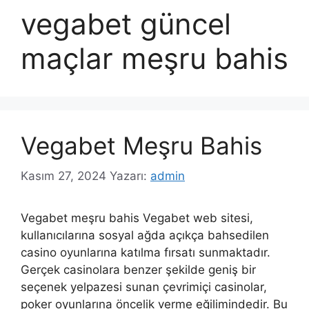
vegabet güncel
maçlar meşru bahis
Vegabet Meşru Bahis
Kasım 27, 2024
Yazarı:
admin
Vegabet meşru bahis Vegabet web sitesi,
kullanıcılarına sosyal ağda açıkça bahsedilen
casino oyunlarına katılma fırsatı sunmaktadır.
Gerçek casinolara benzer şekilde geniş bir
seçenek yelpazesi sunan çevrimiçi casinolar,
poker oyunlarına öncelik verme eğilimindedir. Bu