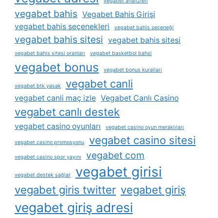
vegabet analizleri
vegabet bahis
Vegabet Bahis Girişi
vegabet bahis seçenekleri
vegabet bahis seçeneği
vegabet bahis sitesi
vegabet bahis sitesi
vegabet bahis sitesi oranları
vegabet basketbol bahsi
vegabet bonus
vegabet bonus kuralları
vegabet canli
vegabet btk yasak
vegabet canli maç izle
Vegabet Canlı Casino
vegabet canlı destek
vegabet casino oyunları
vegabet casino oyun meraklıları
vegabet casino sitesi
vegabet casino promosyonu
vegabet com
vegabet casino spor yayını
vegabet girisi
vegabet destek sağlar
vegabet giris twitter
vegabet giriş
vegabet giriş adresi