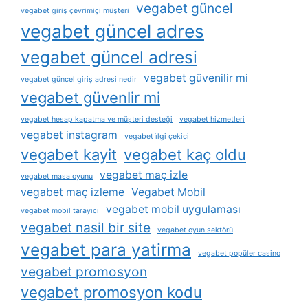
vegabet güncel
vegabet giriş çevrimiçi müşteri
vegabet güncel adres
vegabet güncel adresi
vegabet güvenilir mi
vegabet güncel giriş adresi nedir
vegabet güvenlir mi
vegabet hesap kapatma ve müşteri desteği
vegabet hizmetleri
vegabet instagram
vegabet i̇lgi çekici
vegabet kayit
vegabet kaç oldu
vegabet maç izle
vegabet masa oyunu
vegabet maç izleme
Vegabet Mobil
vegabet mobil uygulaması
vegabet mobil tarayıcı
vegabet nasil bir site
vegabet oyun sektörü
vegabet para yatirma
vegabet popüler casino
vegabet promosyon
vegabet promosyon kodu