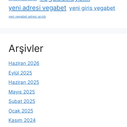
yeni adresi vegabet
yeni giris vegabet
yeni vegabet adresi açıldı
Arşivler
Haziran 2026
Eylül 2025
Haziran 2025
Mayıs 2025
Şubat 2025
Ocak 2025
Kasım 2024