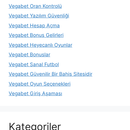
Vegabet Oran Kontrolü
Vegabet Yazılım Güvenliği
Vegabet Hesap Açma
Vegabet Bonus Gelirleri
Vegabet Heyecanlı Oyunlar
Vegabet Bonuslar
Vegabet Sanal Futbol
Vegabet Güvenilir Bir Bahis Sitesidir
Vegabet Oyun Seçenekleri
Vegabet Giriş Aşaması
Kategoriler