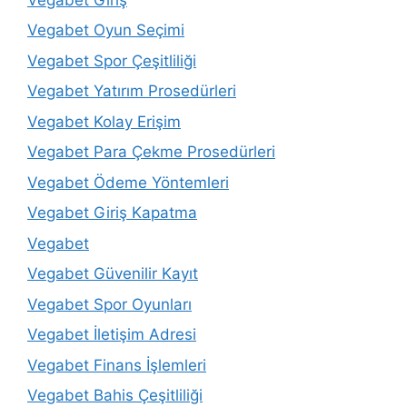
Vegabet Oyun Seçimi
Vegabet Spor Çeşitliliği
Vegabet Yatırım Prosedürleri
Vegabet Kolay Erişim
Vegabet Para Çekme Prosedürleri
Vegabet Ödeme Yöntemleri
Vegabet Giriş Kapatma
Vegabet
Vegabet Güvenilir Kayıt
Vegabet Spor Oyunları
Vegabet İletişim Adresi
Vegabet Finans İşlemleri
Vegabet Bahis Çeşitliliği