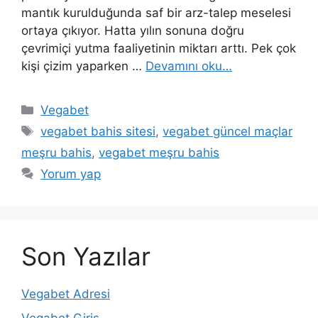
mantık kurulduğunda saf bir arz-talep meselesi
ortaya çıkıyor. Hatta yılın sonuna doğru
çevrimiçi yutma faaliyetinin miktarı arttı. Pek çok
kişi çizim yaparken …
Devamını oku…
Kategoriler
Vegabet
Etiketler
vegabet bahis sitesi
,
vegabet güncel maçlar
meşru bahis
,
vegabet meşru bahis
Yorum yap
Son Yazılar
Vegabet Adresi
Vegabet Giriş