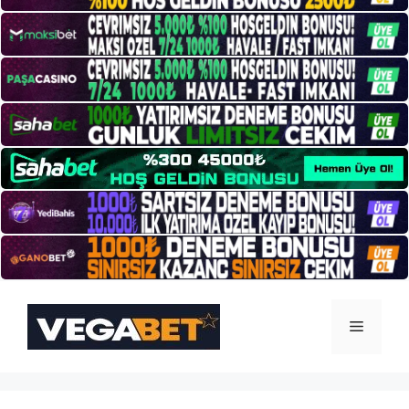
İçeriğe
atla
Menü