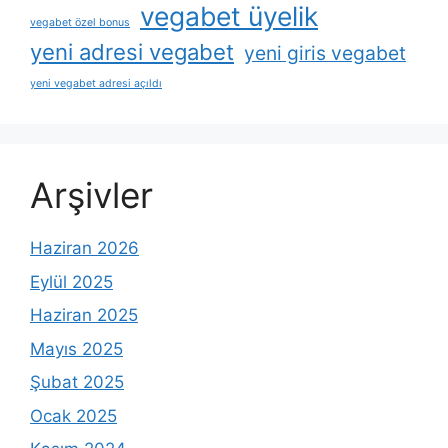
vegabet üyelik
vegabet özel bonus
yeni adresi vegabet
yeni giris vegabet
yeni vegabet adresi açıldı
Arşivler
Haziran 2026
Eylül 2025
Haziran 2025
Mayıs 2025
Şubat 2025
Ocak 2025