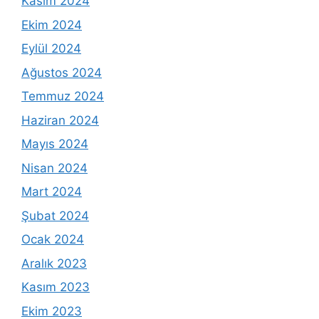
Kasım 2024
Ekim 2024
Eylül 2024
Ağustos 2024
Temmuz 2024
Haziran 2024
Mayıs 2024
Nisan 2024
Mart 2024
Şubat 2024
Ocak 2024
Aralık 2023
Kasım 2023
Ekim 2023