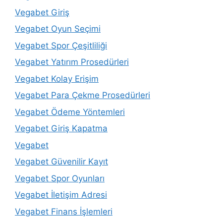
Vegabet Giriş
Vegabet Oyun Seçimi
Vegabet Spor Çeşitliliği
Vegabet Yatırım Prosedürleri
Vegabet Kolay Erişim
Vegabet Para Çekme Prosedürleri
Vegabet Ödeme Yöntemleri
Vegabet Giriş Kapatma
Vegabet
Vegabet Güvenilir Kayıt
Vegabet Spor Oyunları
Vegabet İletişim Adresi
Vegabet Finans İşlemleri