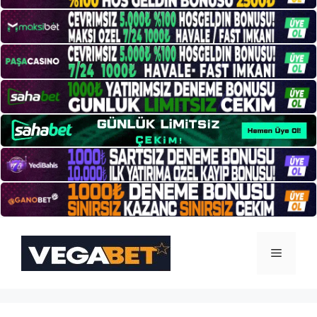
İçeriğe
atla
Menü