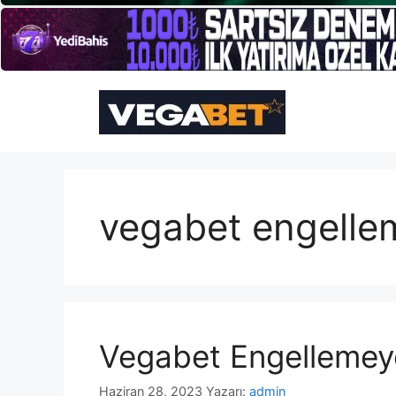
İçeriğe
atla
vegabet engelle
Vegabet Engellemey
Haziran 28, 2023
Yazarı:
admin