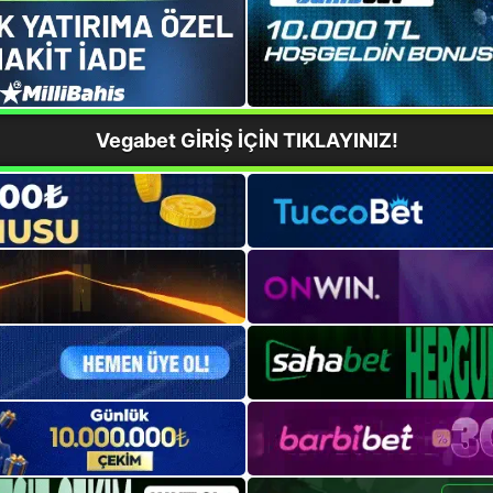
Vegabet GİRİŞ İÇİN TIKLAYINIZ!