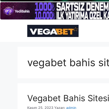
İçeriğe
atla
vegabet bahis sit
Vegabet Bahis Sitesi
Kasım 25, 2023
Yazarı:
admin