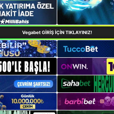
Vegabet GİRİŞ İÇİN TIKLAYINIZ!