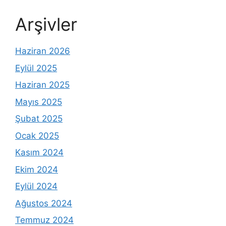
Arşivler
Haziran 2026
Eylül 2025
Haziran 2025
Mayıs 2025
Şubat 2025
Ocak 2025
Kasım 2024
Ekim 2024
Eylül 2024
Ağustos 2024
Temmuz 2024