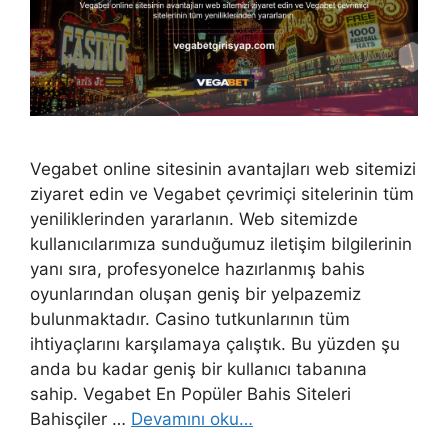
Vegabet online sitesinin avantajları web sitemizi
ziyaret edin ve Vegabet çevrimiçi sitelerinin tüm
yeniliklerinden yararlanın. Web sitemizde
kullanıcılarımıza sunduğumuz iletişim bilgilerinin
yanı sıra, profesyonelce hazırlanmış bahis
oyunlarından oluşan geniş bir yelpazemiz
bulunmaktadır. Casino tutkunlarının tüm
ihtiyaçlarını karşılamaya çalıştık. Bu yüzden şu
anda bu kadar geniş bir kullanıcı tabanına
sahip. Vegabet En Popüler Bahis Siteleri
Bahisçiler …
Devamını oku…