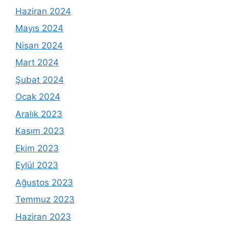
Haziran 2024
Mayıs 2024
Nisan 2024
Mart 2024
Şubat 2024
Ocak 2024
Aralık 2023
Kasım 2023
Ekim 2023
Eylül 2023
Ağustos 2023
Temmuz 2023
Haziran 2023