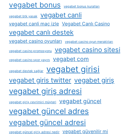
vegabet bonus
vegabet bonus kuralları
vegabet canli
vegabet btk yasak
vegabet canli maç izle
Vegabet Canlı Casino
vegabet canlı destek
vegabet casino oyunları
vegabet casino oyun meraklıları
vegabet casino sitesi
vegabet casino promosyonu
vegabet com
vegabet casino spor yayını
vegabet girisi
vegabet destek sağlar
vegabet giris twitter
vegabet giriş
vegabet giriş adresi
vegabet güncel
vegabet giriş çevrimiçi müşteri
vegabet güncel adres
vegabet güncel adresi
vegabet güvenilir mi
vegabet güncel giriş adresi nedir