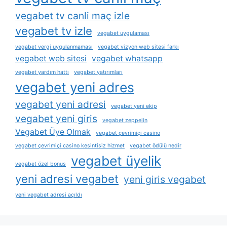
vegabet tv canli maç izle
vegabet tv izle
vegabet uygulaması
vegabet vergi uygulanmaması
vegabet vizyon web sitesi farkı
vegabet web sitesi
vegabet whatsapp
vegabet yardım hattı
vegabet yatırımları
vegabet yeni adres
vegabet yeni adresi
vegabet yeni ekip
vegabet yeni giris
vegabet zeppelin
Vegabet Üye Olmak
vegabet çevrimiçi casino
vegabet çevrimiçi casino kesintisiz hizmet
vegabet ödülü nedir
vegabet üyelik
vegabet özel bonus
yeni adresi vegabet
yeni giris vegabet
yeni vegabet adresi açıldı