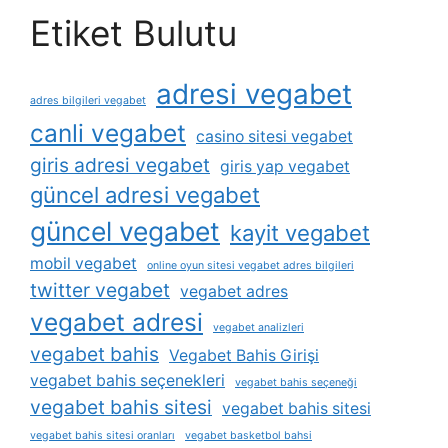
Etiket Bulutu
adresi vegabet
adres bilgileri vegabet
canli vegabet
casino sitesi vegabet
giris adresi vegabet
giris yap vegabet
güncel adresi vegabet
güncel vegabet
kayit vegabet
mobil vegabet
online oyun sitesi vegabet adres bilgileri
twitter vegabet
vegabet adres
vegabet adresi
vegabet analizleri
vegabet bahis
Vegabet Bahis Girişi
vegabet bahis seçenekleri
vegabet bahis seçeneği
vegabet bahis sitesi
vegabet bahis sitesi
vegabet bahis sitesi oranları
vegabet basketbol bahsi